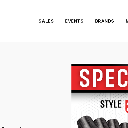
SALES
EVENTS
BRANDS