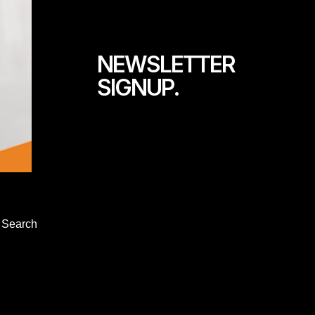
NEWSLETTER
SIGNUP.