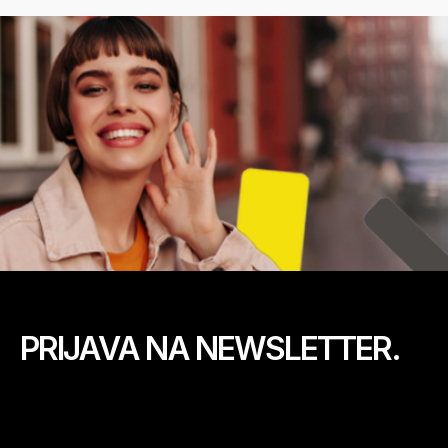
PRIJAVA NA NEWSLETTER.